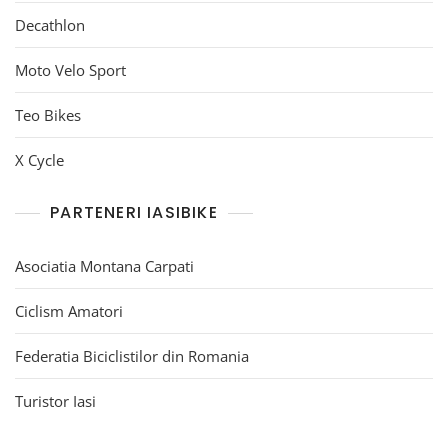
Decathlon
Moto Velo Sport
Teo Bikes
X Cycle
PARTENERI IASIBIKE
Asociatia Montana Carpati
Ciclism Amatori
Federatia Biciclistilor din Romania
Turistor Iasi