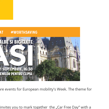
re events for European mobility’s Week. The theme for
 invites you to mark together the „Car Free Day” with a