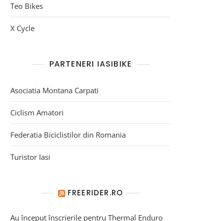
Teo Bikes
X Cycle
PARTENERI IASIBIKE
Asociatia Montana Carpati
Ciclism Amatori
Federatia Biciclistilor din Romania
Turistor Iasi
FREERIDER.RO
Au început înscrierile pentru Thermal Enduro