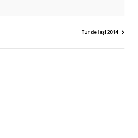
Tur de Iași 2014